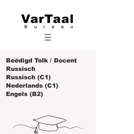
Beëdigd Tolk / Docent
Russisch
Russisch (C1)
Nederlands (C1)
Engels (B2)