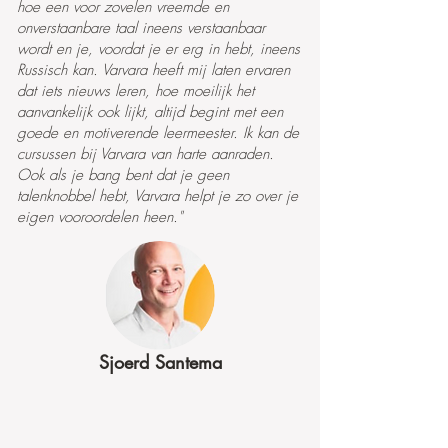
hoe een voor zovelen vreemde en
onverstaanbare taal ineens verstaanbaar
wordt en je, voordat je er erg in hebt, ineens
Russisch kan. Varvara heeft mij laten ervaren
dat iets nieuws leren, hoe moeilijk het
aanvankelijk ook lijkt, altijd begint met een
goede en motiverende leermeester. Ik kan de
cursussen bij Varvara van harte aanraden.
Ook als je bang bent dat je geen
talenknobbel hebt, Varvara helpt je zo over je
eigen vooroordelen heen."
Sjoerd Santema