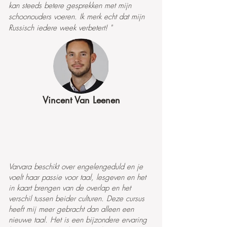
kan steeds betere gesprekken met mijn
schoonouders voeren. Ik merk echt dat mijn
Russisch iedere week verbetert! "
Vincent Van Leenen
Varvara beschikt over engelengeduld en je
voelt haar passie voor taal, lesgeven en het
in kaart brengen van de overlap en het
verschil tussen beider culturen. Deze cursus
heeft mij meer gebracht dan alleen een
nieuwe taal. Het is een bijzondere ervaring