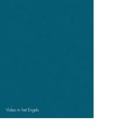
Video in het Engels