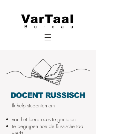
DOCENT RUSSISCH
Ik help studenten om
van het leerproces te genieten
te begrijpen hoe de Russische taal
werkt