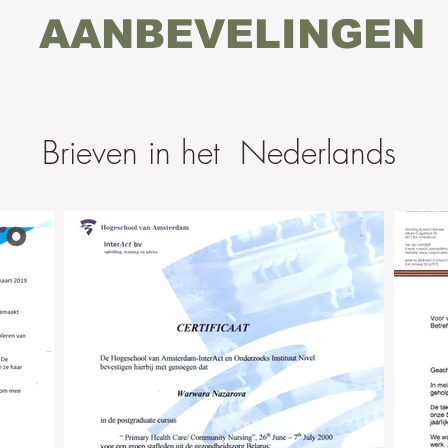
AANBEVELINGEN
Brieven in het Nederlands