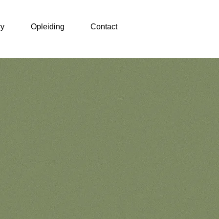
ry
Opleiding
Contact