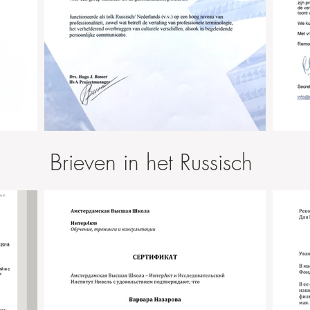
Brieven in het Russisch