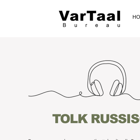
HO
TOLK RUSSI